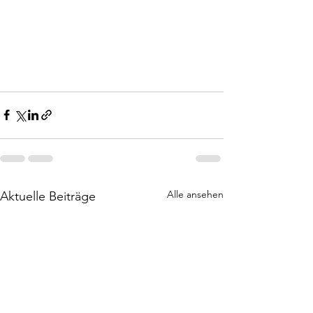
Alle ansehen
Aktuelle Beiträge