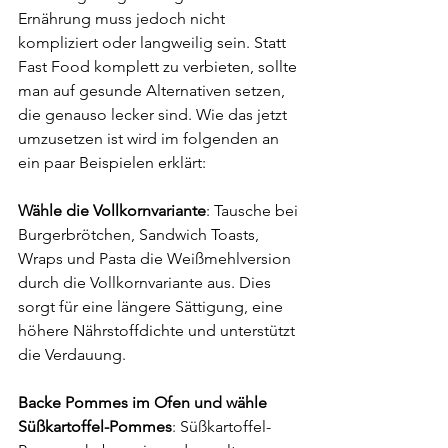
Ernährung muss jedoch nicht 
kompliziert oder langweilig sein. Statt 
Fast Food komplett zu verbieten, sollte 
man auf gesunde Alternativen setzen, 
die genauso lecker sind. Wie das jetzt 
umzusetzen ist wird im folgenden an 
ein paar Beispielen erklärt: 
Wähle die Vollkornvariante
: Tausche bei 
Burgerbrötchen, Sandwich Toasts, 
Wraps und Pasta die Weißmehlversion 
durch die Vollkornvariante aus. Dies 
sorgt für eine längere Sättigung, eine 
höhere Nährstoffdichte und unterstützt 
die Verdauung.
Backe Pommes im Ofen und wähle 
Süßkartoffel-Pommes
: Süßkartoffel-