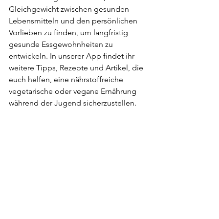
Gleichgewicht zwischen gesunden 
Lebensmitteln und den persönlichen 
Vorlieben zu finden, um langfristig 
gesunde Essgewohnheiten zu 
entwickeln. In unserer App findet ihr 
weitere Tipps, Rezepte und Artikel, die 
euch helfen, eine nährstoffreiche 
vegetarische oder vegane Ernährung 
während der Jugend sicherzustellen.