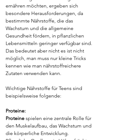
ernähren möchten, ergeben sich 
besondere Herausforderungen, da 
bestimmte Nährstoffe, die das 
Wachstum und die allgemeine 
Gesundheit fördern, in pflanzlichen 
Lebensmitteln geringer verfügbar sind.
Das
 bedeutet aber nicht es ist nicht 
möglich, man muss nur kleine Tricks 
kennen wie man nährstoffreichere 
Zutaten verwenden kann.
Wichtige Nährstoffe für Teens sind 
beispielsweise folgende: 
Proteine: 
Proteine
 spielen eine zentrale Rolle für 
den Muskelaufbau, das Wachstum und 
die körperliche Entwicklung. 