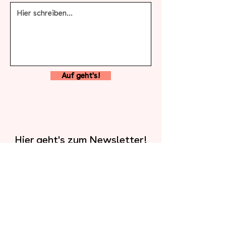
Auf geht's!
Hier geht's zum Newsletter!