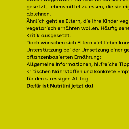
gesetzt, Lebensmittel zu essen, die sie ei
ablehnen.
Ähnlich geht es Eltern, die ihre Kinder ve
vegetarisch ernähren wollen. Häufig sehe
Kritik ausgesetzt.
Doch wünschen sich Eltern viel lieber kon
Unterstützung bei der Umsetzung einer g
pflanzenbasierten Ernährung:
Allgemeine Informationen, hilfreiche Tip
kritischen Nährstoffen und konkrete Emp
für den stressigen Alltag.
Dafür ist Nutrilini jetzt da!