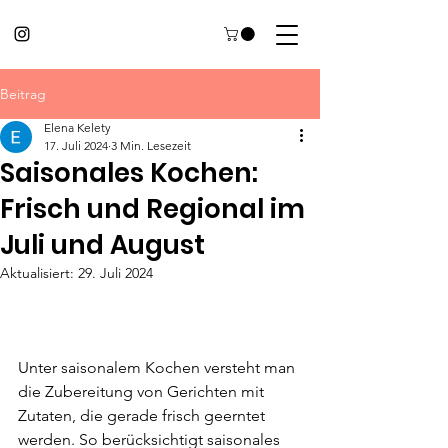
Beitrag
Elena Kelety
17. Juli 2024
3 Min. Lesezeit
Saisonales Kochen:
Frisch und Regional im
Juli und August
Aktualisiert:
29. Juli 2024
Unter saisonalem Kochen versteht man 
die Zubereitung von Gerichten mit 
Zutaten, die gerade frisch geerntet 
werden. So berücksichtigt saisonales 