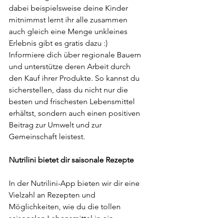
dabei beispielsweise deine Kinder 
mitnimmst lernt ihr alle zusammen 
auch gleich eine Menge unkleines 
Erlebnis gibt es gratis dazu :) 
Informiere dich über regionale Bauern 
und unterstütze deren Arbeit durch 
den Kauf ihrer Produkte. So kannst du 
sicherstellen, dass du nicht nur die 
besten und frischesten Lebensmittel 
erhältst, sondern auch einen positiven 
Beitrag zur Umwelt und zur 
Gemeinschaft leistest.
Nutrilini bietet dir saisonale Rezepte
In der Nutrilini-App bieten wir dir eine 
Vielzahl an Rezepten und 
Möglichkeiten, wie du die tollen 