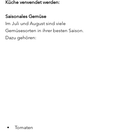
Küche verwendet werden:
Saisonales Gemüse
Im Juli und August sind viele 
Gemüsesorten in ihrer besten Saison. 
Dazu gehören:
Tomaten