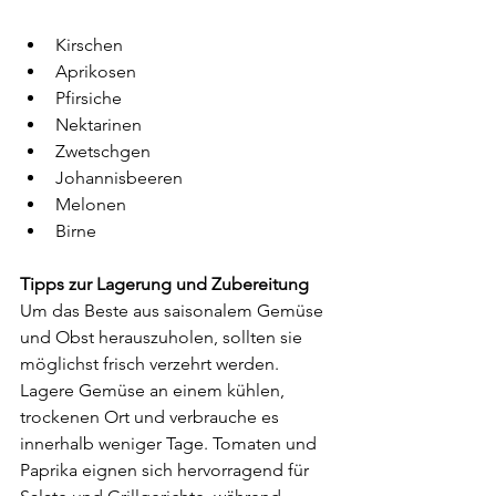
Kirschen
Aprikosen
Pfirsiche
Nektarinen
Zwetschgen
Johannisbeeren
Melonen
Birne
Tipps zur Lagerung und Zubereitung
Um das Beste aus saisonalem Gemüse 
und Obst herauszuholen, sollten sie 
möglichst frisch verzehrt werden. 
Lagere Gemüse an einem kühlen, 
trockenen Ort und verbrauche es 
innerhalb weniger Tage. Tomaten und 
Paprika eignen sich hervorragend für 