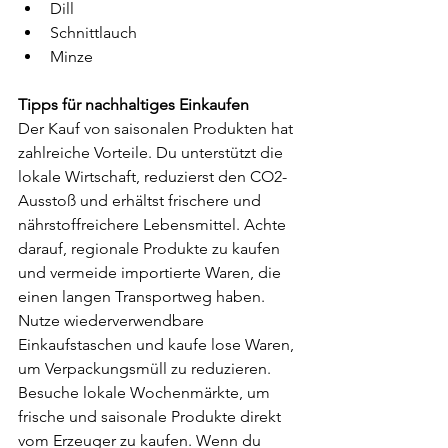
Dill
Schnittlauch
Minze
Tipps für nachhaltiges Einkaufen 
Der Kauf von saisonalen Produkten hat 
zahlreiche Vorteile. Du unterstützt die 
lokale Wirtschaft, reduzierst den CO2-
Ausstoß und erhältst frischere und 
nährstoffreichere Lebensmittel. Achte 
darauf, regionale Produkte zu kaufen 
und vermeide importierte Waren, die 
einen langen Transportweg haben. 
Nutze wiederverwendbare 
Einkaufstaschen und kaufe lose Waren, 
um Verpackungsmüll zu reduzieren.
Besuche lokale Wochenmärkte, um 
frische und saisonale Produkte direkt 
vom Erzeuger zu kaufen. Wenn du 