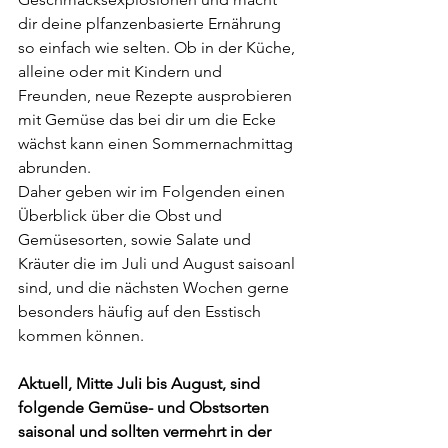
dir deine plfanzenbasierte Ernährung 
so einfach wie selten. Ob in der Küche, 
alleine oder mit Kindern und 
Freunden, neue Rezepte ausprobieren 
mit Gemüse das bei dir um die Ecke 
wächst kann einen Sommernachmittag 
abrunden. 
Daher geben wir im Folgenden einen 
Überblick über die Obst und 
Gemüsesorten, sowie Salate und 
Kräuter die im Juli und August saisoanl 
sind, und die nächsten Wochen gerne 
besonders häufig auf den Esstisch 
kommen können. 
Aktuell, Mitte Juli bis August, sind 
folgende Gemüse- und Obstsorten 
saisonal und sollten vermehrt in der 